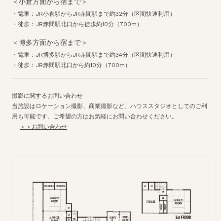
＜小倉方面から宿まで＞
・電車：JR小倉駅からJR赤間駅まで約32分（区間快速利用）
・徒歩：JR赤間駅北口から徒歩約10分（700m）
＜博多方面から宿まで＞
・電車：JR博多駅からJR赤間駅まで約34分（区間快速利用）
・徒歩：JR赤間駅北口から約10分（700m）
撮影に関するお問い合わせ
当施設はロケーション撮影、商業撮影など、ハウススタジオとしてのご利
用も可能です。ご希望の方はお気軽にお問い合わせください。
＞＞お問い合わせ