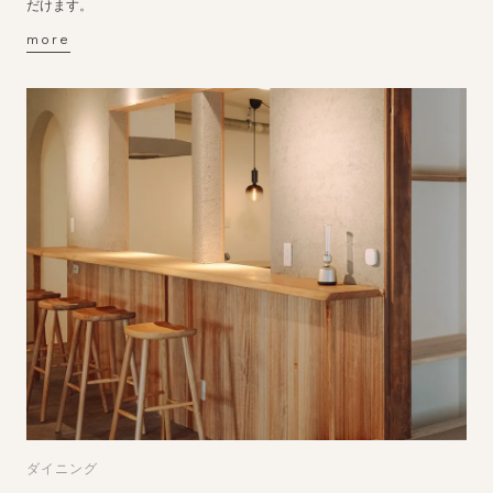
だけます。
more
ダイニング