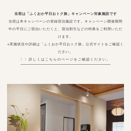
当宿は「ふくおか平日おトク旅」キャンペーン対象施設です
当宿は本キャンペーンの登録宿泊施設です。キャンペーン開催期間
中の平日にご宿泊いただくと、宿泊割引などの特典をご利用いただ
けます。
※実施状況や詳細は「ふくおか平日おトク旅」公式サイトをご確認く
ださい。
〉〉詳しくはこちらのページをご確認ください。