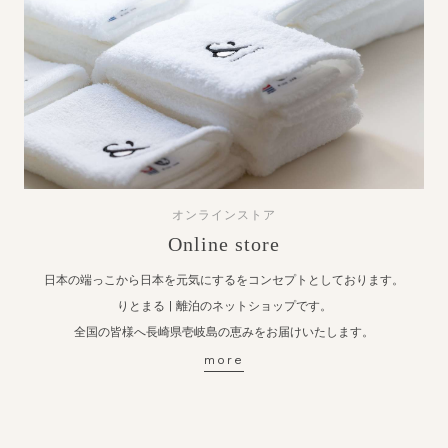
オンラインストア
Online store
日本の端っこから日本を元気にするをコンセプトとしております。
りとまる | 離泊のネットショップです。
全国の皆様へ長崎県壱岐島の恵みをお届けいたします。
more