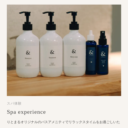
スパ体験
Spa experience
りとまるオリジナルのバスアメニティでリラックスタイムをお過ごしいた