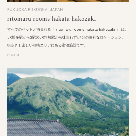
FUKUOKA FUKUOKA, JAPAN
ritomaru rooms hakata hakozaki
すべてのペットと泊まれる「 ritomaru rooms hakata hakozaki 」 は、
JR博多駅から2駅のJR箱崎駅から徒歩わずか1分の便利なロケーション。
街歩きも楽しい箱崎エリアにある宿泊施設です。
more