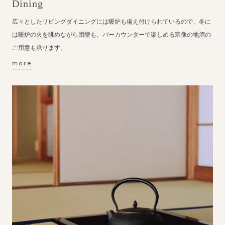
Dining
広々としたリビングダイニングには暖炉も備え付けられているので、冬に
は暖炉の火を眺めながら団欒も。バーカウンターで楽しめる宗像の地酒の
ご用意も承ります。
more