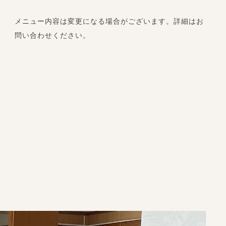
メニュー内容は変更になる場合がございます。詳細はお
問い合わせください。