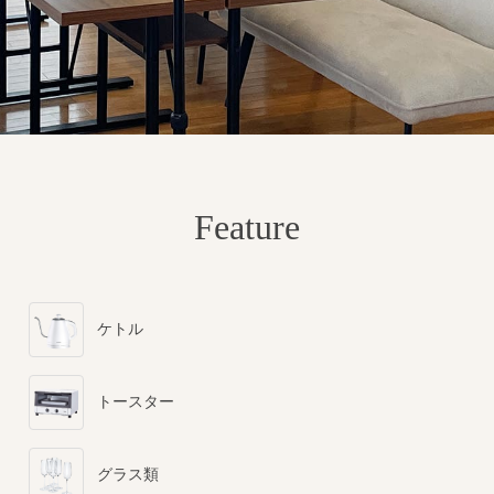
Feature
ケトル
トースター
グラス類