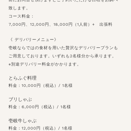
致します。
コース料金：
7,000円、12,000円、18,000円（1人前）+ 出張料
《 デリバリーメニュー》
壱岐ならではの食材を用いた贅沢なデリバリープランも
ご用意しております。いずれも2名様分から承ります。
※別途デリバリー料金がかかります。
とらふぐ料理
料金：10,000円（税込）/ 1名様
ブリしゃぶ
料金：6,000円（税込）/ 1名様
壱岐牛しゃぶ
料金：12,000円（税込）/ 1名様