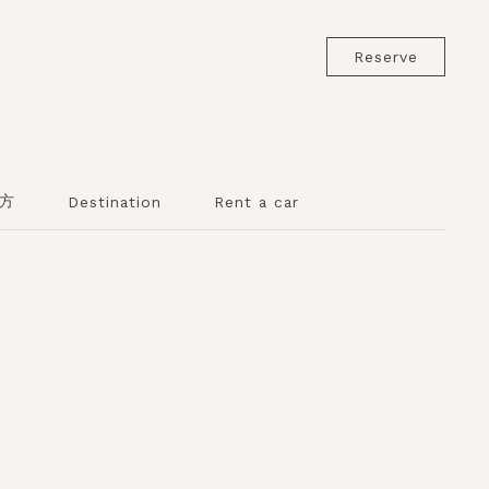
Reserve
方
Destination
Rent a car