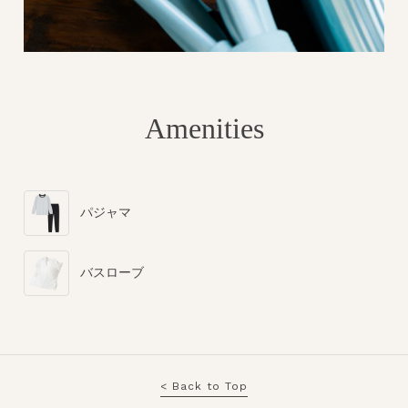
Amenities
パジャマ
バスローブ
< Back to Top