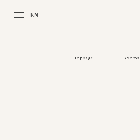
EN
Toppage
Rooms