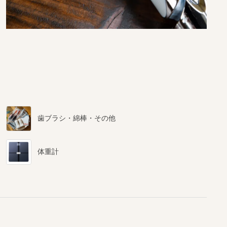
歯ブラシ・綿棒・その他
体重計