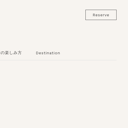
Reserve
津の楽しみ方
Destination